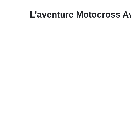
L’aventure Motocross Av