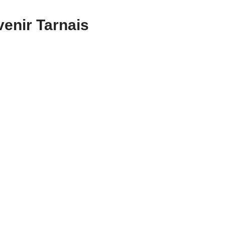
enir Tarnais