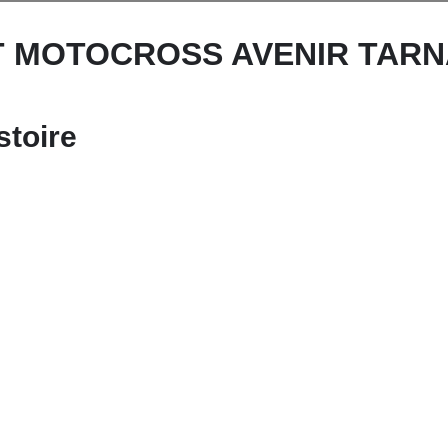
T MOTOCROSS AVENIR TARN
stoire