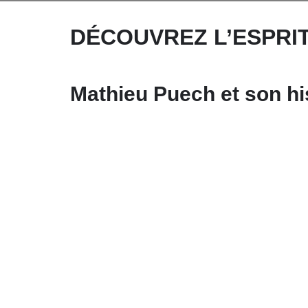
DÉCOUVREZ L’ESPRI
Mathieu Puech et son hi