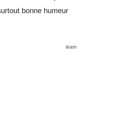
t surtout bonne humeur