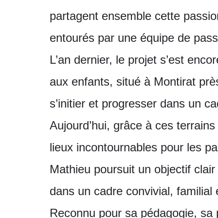
partagent ensemble cette passion 
entourés par une équipe de pass
L’an dernier, le projet s’est enc
aux enfants, situé à Montirat pr
s’initier et progresser dans un c
Aujourd’hui, grâce à ces terrains 
lieux incontournables pour les pa
Mathieu poursuit un objectif clair
dans un cadre convivial, familial 
Reconnu pour sa pédagogie, sa p