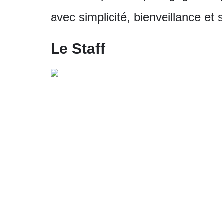
avec simplicité, bienveillance e
Le Staff