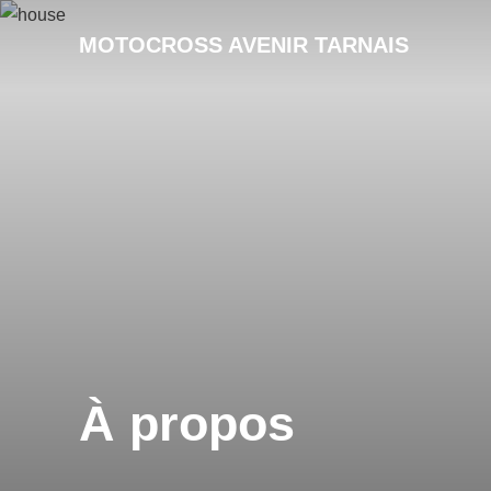
MOTOCROSS AVENIR TARNAIS
À propos